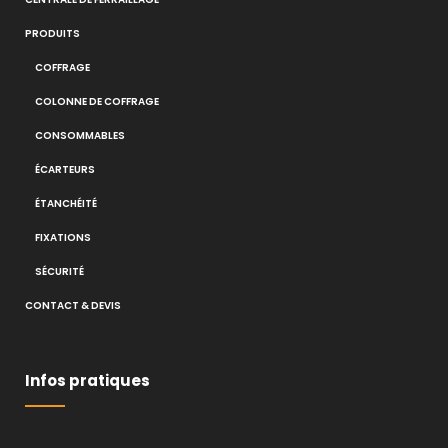
PRODUITS
COFFRAGE
COLONNE DE COFFRAGE
CONSOMMABLES
ÉCARTEURS
ÉTANCHÉITÉ
FIXATIONS
SÉCURITÉ
CONTACT & DEVIS
Infos pratiques